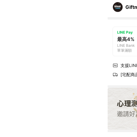
Gif
LINE Pay
最高4%
LINE Bank
單筆滿額
支援LINE
[宅配商