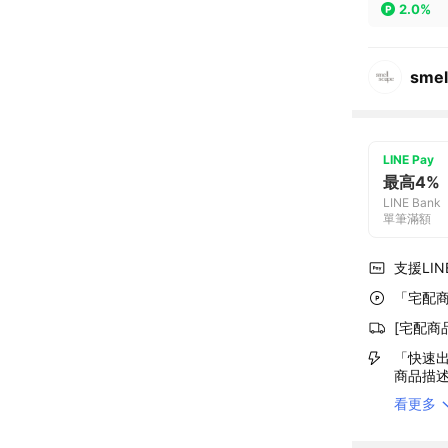
2.0%
smel
LINE Pay
最高4%
LINE Bank
單筆滿額
支援LINE
「宅配商
[宅配商
「快速出
商品描
看更多