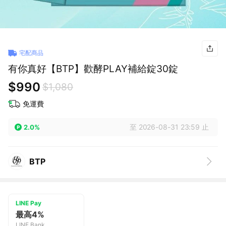
宅配商品
有你真好【BTP】歡酵PLAY補給錠30錠
$990
$1,080
免運費
至 2026-08-31 23:59 止
2.0%
BTP
LINE Pay
最高4%
LINE Bank