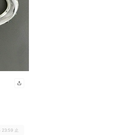
 23:59 止