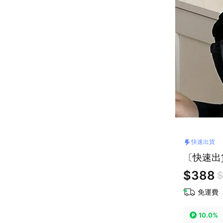
快速出貨
〔快速出
$388
$
免運費
10.0%