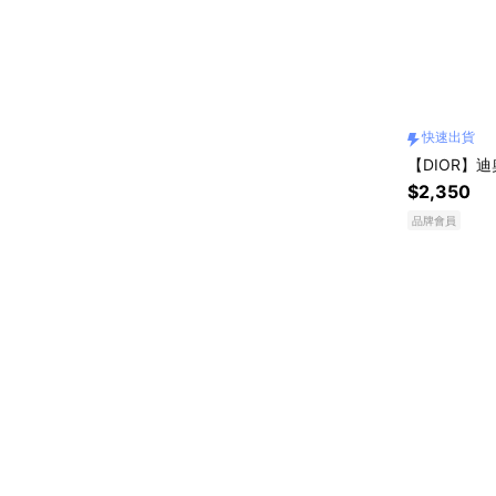
快速出貨
【DIOR】
$2,350
品牌會員