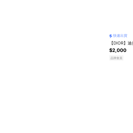
快速出貨
【DIOR】
$2,000
品牌會員