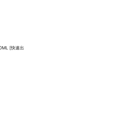
ML [快速出