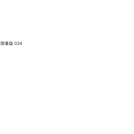
限量版 024