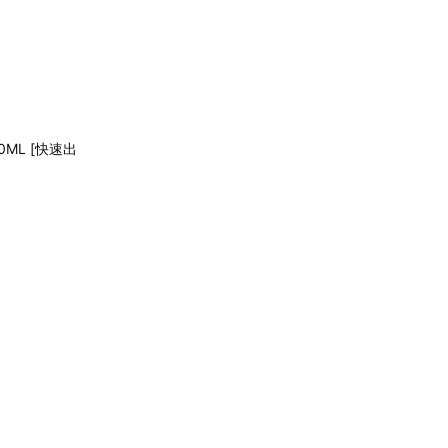
ML [快速出