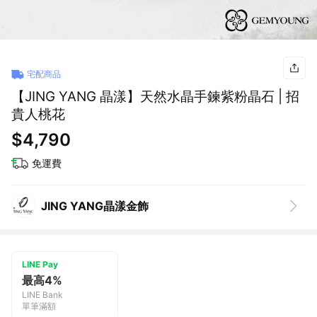
宅配商品
【JING YANG 晶漾】天然水晶手鍊紫粉晶石 | 招
貴人桃花
$4,790
免運費
JING YANG晶漾金飾
LINE Pay
最高4%
LINE Bank
單筆滿額