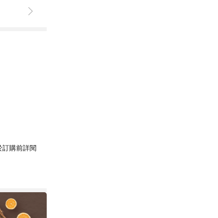
於訂購前詳閱