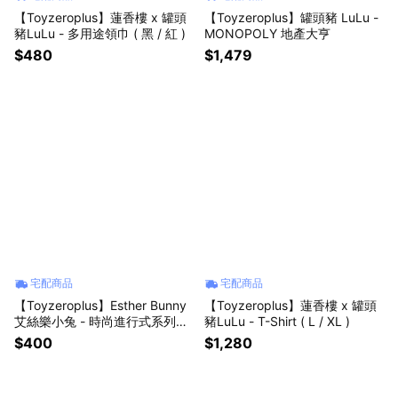
【Toyzeroplus】蓮香樓 x 罐頭
【Toyzeroplus】罐頭豬 LuLu -
豬LuLu - 多用途領巾 ( 黑 / 紅 )
MONOPOLY 地產大亨
$480
$1,479
宅配商品
宅配商品
【Toyzeroplus】Esther Bunny
【Toyzeroplus】蓮香樓 x 罐頭
艾絲樂小兔 - 時尚進行式系列毛
豬LuLu - T-Shirt ( L / XL )
絨掛件 (盲盒)
$400
$1,280