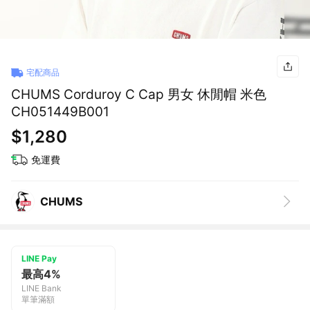
宅配商品
CHUMS Corduroy C Cap 男女 休閒帽 米色
CH051449B001
$1,280
免運費
CHUMS
LINE Pay
最高4%
LINE Bank
單筆滿額