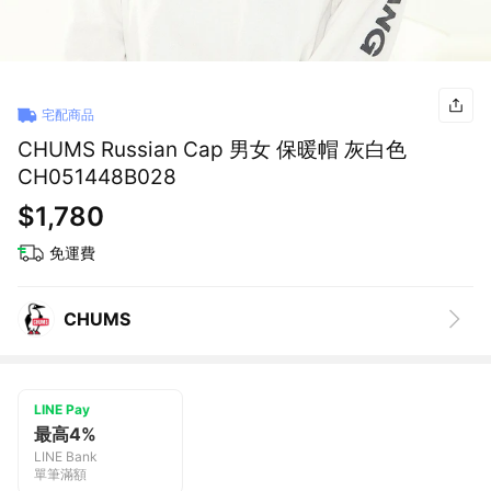
宅配商品
CHUMS Russian Cap 男女 保暖帽 灰白色
CH051448B028
$1,780
免運費
CHUMS
LINE Pay
最高4%
LINE Bank
單筆滿額