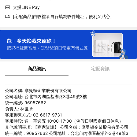
支援LINE Pay
[宅配商品]由收禮者自行填寫收件地址，便利又貼心。
商品資訊
宅配資訊
公司名稱: 摩曼頓企業股份有限公司
公司地址: 台北市內湖區基湖路3巷49號3樓
統一編號: 96957662
負責人: 林世堂
客服聯繫方式: 02-6617-9731
客服時段: 週一至週五 10:00-17:00（例假日與國定假日休息）
其他說明事項: 【商家資訊】 公司名稱：摩曼頓企業股份有限公司
統一編號：96957662 公司地址：台北市內湖區基湖路3巷49號3