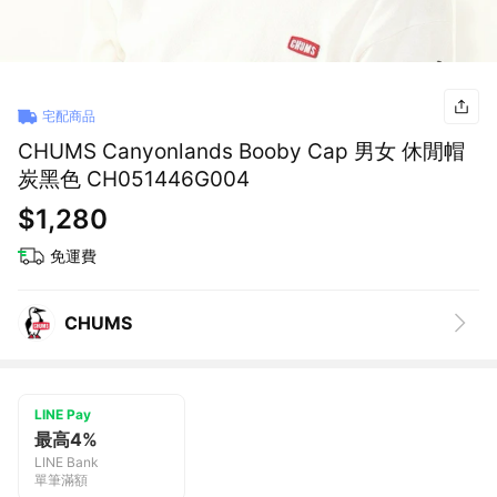
宅配商品
CHUMS Canyonlands Booby Cap 男女 休閒帽
炭黑色 CH051446G004
$1,280
免運費
CHUMS
LINE Pay
最高4%
LINE Bank
單筆滿額