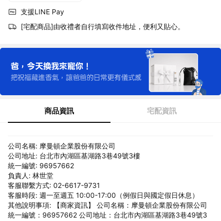
支援LINE Pay
[宅配商品]由收禮者自行填寫收件地址，便利又貼心。
商品資訊
宅配資訊
公司名稱: 摩曼頓企業股份有限公司
公司地址: 台北市內湖區基湖路3巷49號3樓
統一編號: 96957662
負責人: 林世堂
客服聯繫方式: 02-6617-9731
客服時段: 週一至週五 10:00-17:00（例假日與國定假日休息）
其他說明事項: 【商家資訊】 公司名稱：摩曼頓企業股份有限公司
統一編號：96957662 公司地址：台北市內湖區基湖路3巷49號3