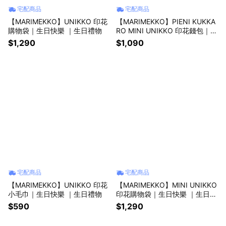
宅配商品
宅配商品
【MARIMEKKO】UNIKKO 印花
【MARIMEKKO】PIENI KUKKA
購物袋｜生日快樂 ｜生日禮物
RO MINI UNIKKO 印花錢包｜送
禮推薦 ｜禮物推薦
$1,290
$1,090
宅配商品
宅配商品
【MARIMEKKO】UNIKKO 印花
【MARIMEKKO】MINI UNIKKO
小毛巾｜生日快樂 ｜生日禮物
印花購物袋｜生日快樂 ｜生日禮
物
$590
$1,290