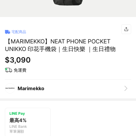
宅配商品
【MARIMEKKO】NEAT PHONE POCKET
UNIKKO 印花手機袋｜生日快樂 ｜生日禮物
$3,090
免運費
Marimekko
LINE Pay
最高4%
LINE Bank
單筆滿額