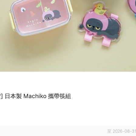
] 日本製 Machiko 攜帶筷組
至 2026-08-31