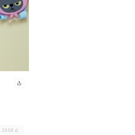
 23:59 止