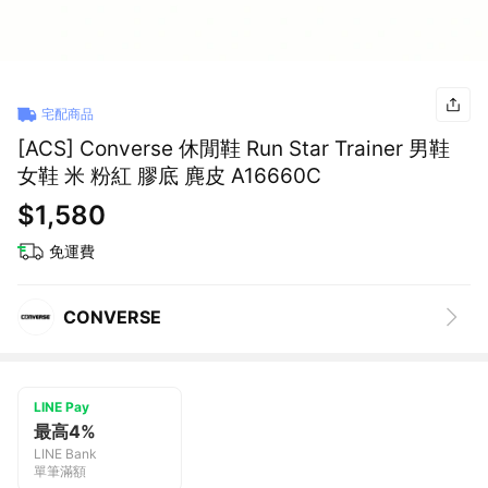
宅配商品
[ACS] Converse 休閒鞋 Run Star Trainer 男鞋
女鞋 米 粉紅 膠底 麂皮 A16660C
$1,580
免運費
CONVERSE
LINE Pay
最高4%
LINE Bank
單筆滿額