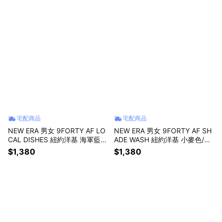
宅配商品
宅配商品
NEW ERA 男女 9FORTY AF LO
NEW ERA 男女 9FORTY AF SH
CAL DISHES 紐約洋基 海軍藍 N
ADE WASH 紐約洋基 小麥色/核
E60747649
桃 NE60747625
$1,380
$1,380