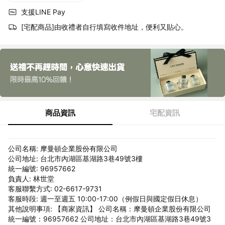
支援LINE Pay
[宅配商品]由收禮者自行填寫收件地址，便利又貼心。
商品資訊
宅配資訊
公司名稱: 摩曼頓企業股份有限公司
公司地址: 台北市內湖區基湖路3巷49號3樓
統一編號: 96957662
負責人: 林世堂
客服聯繫方式: 02-6617-9731
客服時段: 週一至週五 10:00-17:00（例假日與國定假日休息）
其他說明事項: 【商家資訊】 公司名稱：摩曼頓企業股份有限公司
統一編號：96957662 公司地址：台北市內湖區基湖路3巷49號3