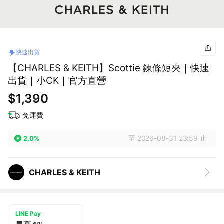
快速出貨
【CHARLES & KEITH】Scottie 鍊條短夾｜快速
出貨｜小CK｜官方直營
$1,390
免運費
至 2026-08-31 23:59 止
2.0%
CHARLES & KEITH
LINE Pay