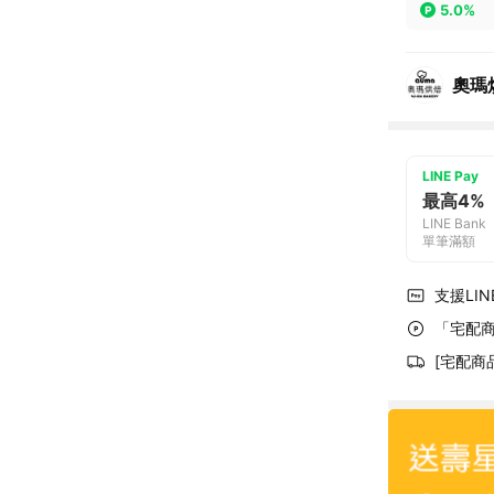
5.0%
奧瑪
LINE Pay
最高4%
LINE Bank
單筆滿額
支援LINE
「宅配商
[宅配商