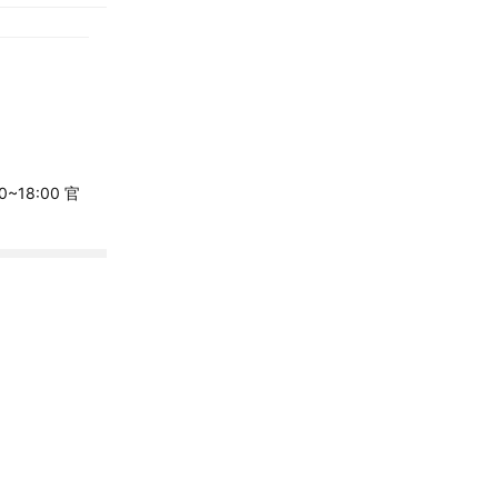
~18:00 官