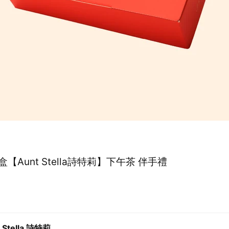
【Aunt Stella詩特莉】下午茶 伴手禮
 Stella 詩特莉