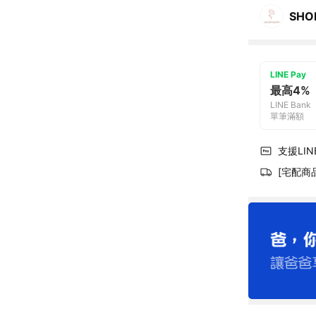
SHO
LINE Pay
最高4%
LINE Bank
單筆滿額
支援LINE
[宅配商