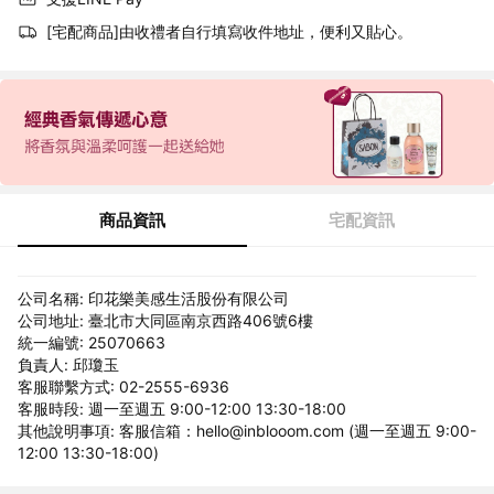
[宅配商品]由收禮者自行填寫收件地址，便利又貼心。
商品資訊
宅配資訊
公司名稱: 印花樂美感生活股份有限公司
公司地址: 臺北市大同區南京西路406號6樓
統一編號: 25070663
負責人: 邱瓊玉
客服聯繫方式: 02-2555-6936
客服時段: 週一至週五 9:00-12:00 13:30-18:00
其他說明事項: 客服信箱：hello@inblooom.com (週一至週五 9:00-
12:00 13:30-18:00)