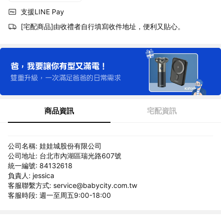
支援LINE Pay
[宅配商品]由收禮者自行填寫收件地址，便利又貼心。
商品資訊
宅配資訊
公司名稱: 娃娃城股份有限公司
公司地址: 台北市內湖區瑞光路607號
統一編號: 84132618
負責人: jessica
客服聯繫方式: service@babycity.com.tw
客服時段: 週一至周五9:00-18:00