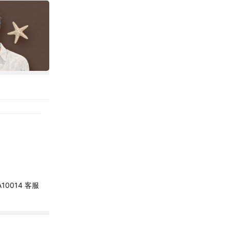
10014 客服