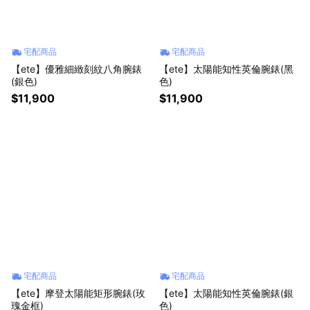
宅配商品
宅配商品
【ete】優雅細緻刻紋八角腕錶
【ete】太陽能知性英倫腕錶(黑
(銀色)
色)
$11,900
$11,900
宅配商品
宅配商品
【ete】摩登太陽能矩形腕錶(玫
【ete】太陽能知性英倫腕錶(銀
瑰金框)
色)