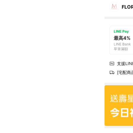
FLO
LINE Pay
最高4%
LINE Bank
單筆滿額
支援LINE
[宅配商