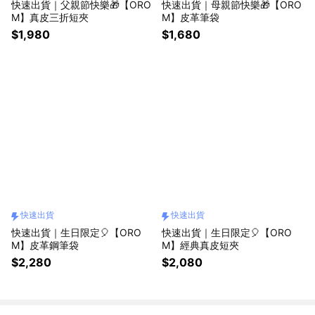
快速出貨｜父親節快樂🎁【ORO
快速出貨｜母親節快樂🎁【ORO
M】真皮三折短夾
M】皮革筆袋
$1,980
$1,680
快速出貨
快速出貨
快速出貨｜生日限定🎈【ORO
快速出貨｜生日限定🎈【ORO
M】皮革鋼筆袋
M】經典真皮短夾
$2,280
$2,080