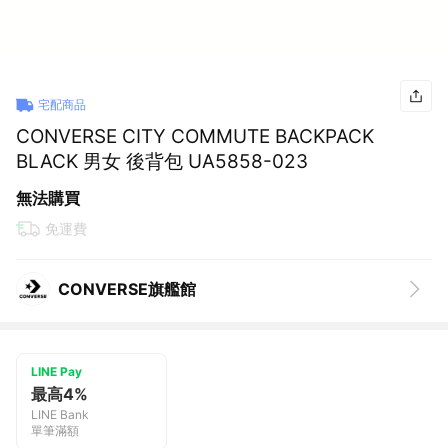
宅配商品
CONVERSE CITY COMMUTE BACKPACK
BLACK 男女 後背包 UA5858-023
無法購買
免運費
CONVERSE旗艦館
LINE Pay
最高4%
LINE Bank
單筆滿額