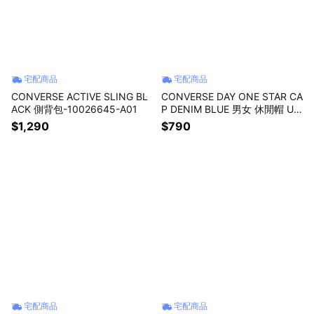
宅配商品
宅配商品
CONVERSE ACTIVE SLING BL
CONVERSE DAY ONE STAR CA
ACK 側背包-10026645-A01
P DENIM BLUE 男女 休閒帽 UA
5757-DA2
$1,290
$790
宅配商品
宅配商品