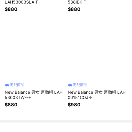
LAH53003SLA-F
538IBK-F
$880
$880
宅配商品
宅配商品
New Balance 男女 運動帽 LAH
New Balance 男女 運動帽 LAH
53003TWF-F
00151COJ-F
$880
$980