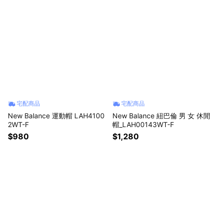
宅配商品
宅配商品
New Balance 運動帽 LAH4100
New Balance 紐巴倫 男 女 休閒
2WT-F
帽_LAH00143WT-F
$980
$1,280