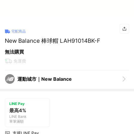
宅配商品
New Balance 棒球帽 LAH91014BK-F
無法購買
免運費
運動城市｜New Balance
LINE Pay
最高4%
LINE Bank
單筆滿額
支援LINE Pay