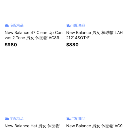
宅配商品
宅配商品
New Balance 47 Clean Up Can
New Balance 男女 棒球帽 LAH
vas 2 Tone 男女 休閒帽 AC893
21214SOT-F
9BLAY-F
$980
$880
宅配商品
宅配商品
New Balance Hat 男女 休閒帽
New Balance 男女 休閒帽 AC9