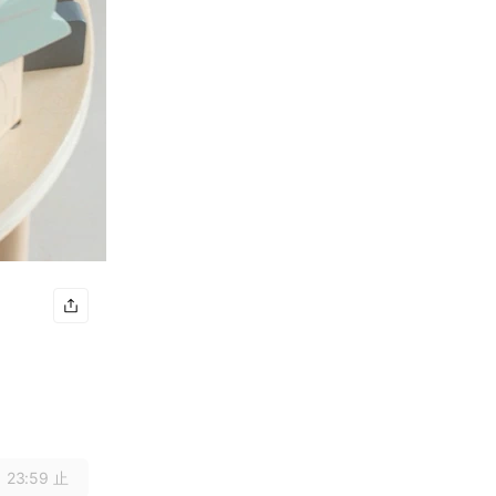
 23:59 止