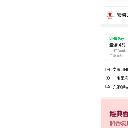
安琪
LINE Pay
最高4%
LINE Bank
單筆滿額
支援LINE
「宅配商
[宅配商