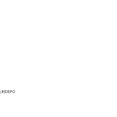
利DEPO