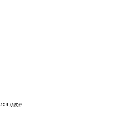
109 頭皮舒