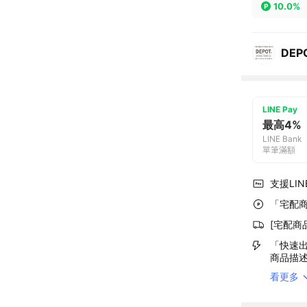
10.0%
DEP
LINE Pay
最高4%
LINE Bank
單筆滿額
支援LINE
「宅配商
[宅配商
「快速出
商品描
看更多