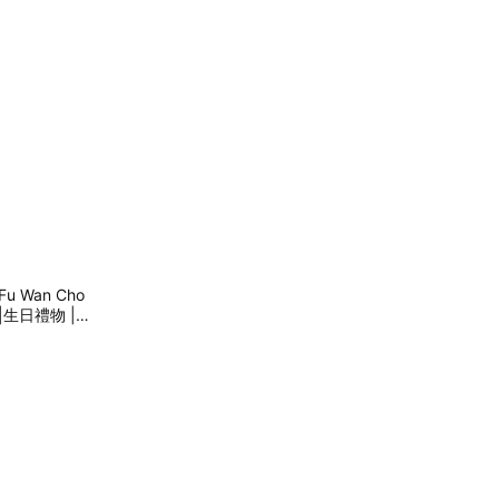
 Wan Cho
|生日禮物 |