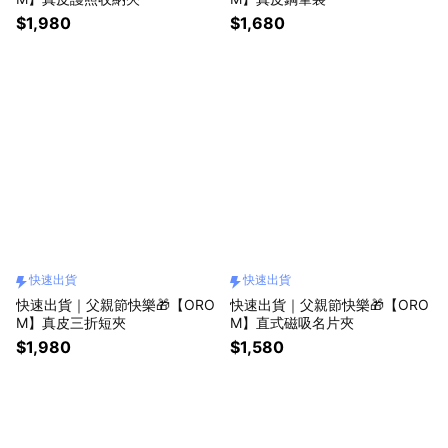
$1,980
$1,680
快速出貨
快速出貨
快速出貨｜父親節快樂🎁【ORO
快速出貨｜父親節快樂🎁【ORO
M】真皮三折短夾
M】直式磁吸名片夾
$1,980
$1,580