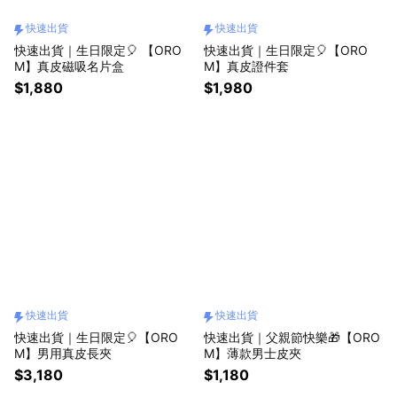
快速出貨
快速出貨
快速出貨｜生日限定🎈 【ORO
快速出貨｜生日限定🎈【ORO
M】真皮磁吸名片盒
M】真皮證件套
$1,880
$1,980
快速出貨
快速出貨
快速出貨｜生日限定🎈【ORO
快速出貨｜父親節快樂🎁【ORO
M】男用真皮長夾
M】薄款男士皮夾
$3,180
$1,180