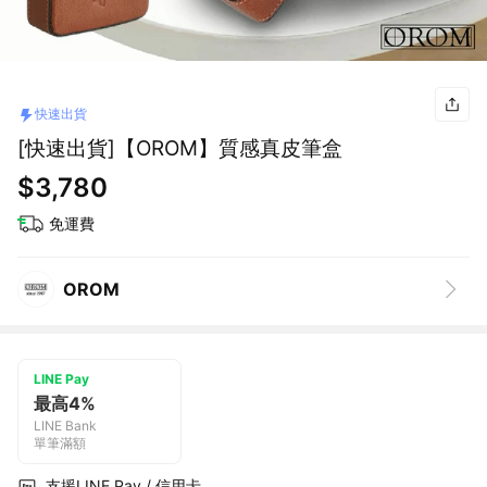
快速出貨
[快速出貨]【OROM】質感真皮筆盒
$3,780
免運費
OROM
LINE Pay
最高4%
LINE Bank
單筆滿額
支援LINE Pay / 信用卡