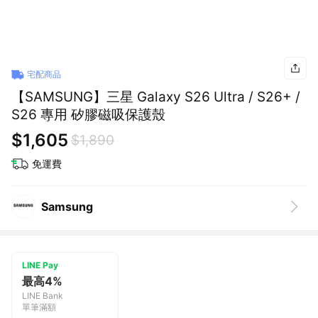
宅配商品
【SAMSUNG】三星 Galaxy S26 Ultra / S26+ /
S26 專用 矽膠磁吸保護殼
$1,605
$1,890
免運費
Samsung
LINE Pay
最高4%
LINE Bank
單筆滿額