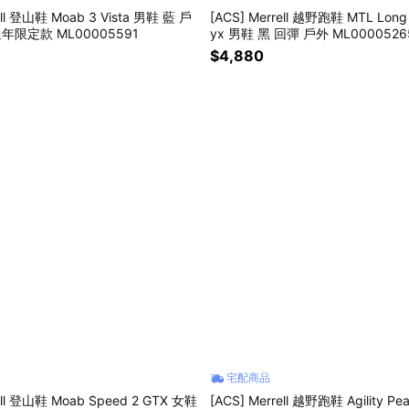
ell 登山鞋 Moab 3 Vista 男鞋 藍 戶
[ACS] Merrell 越野跑鞋 MTL Long 
週年限定款 ML00005591
yx 男鞋 黑 回彈 戶外 ML0000526
$4,880
宅配商品
ell 登山鞋 Moab Speed 2 GTX 女鞋
[ACS] Merrell 越野跑鞋 Agility Pe