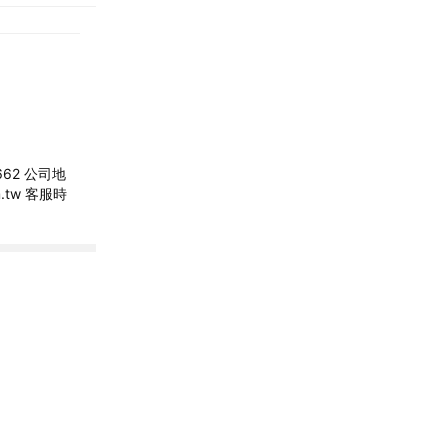
62 公司地
.tw 客服時