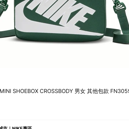
K MINI SHOEBOX CROSSBODY 男女 其他包款 FN305
城市｜NIKE專區