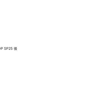
OP SP25 後