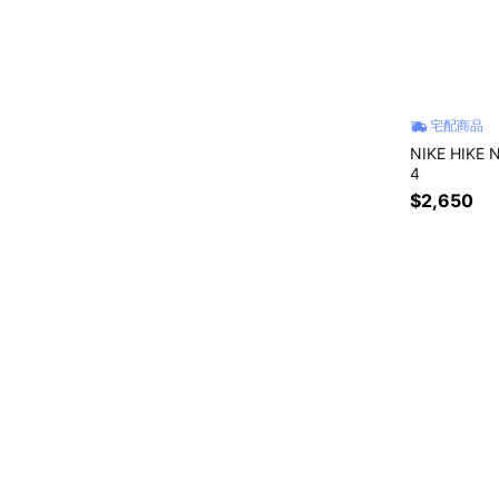
宅配商品
NIKE HIKE
4
$2,650