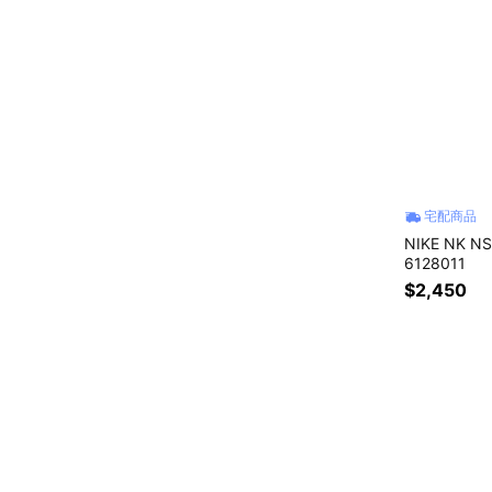
宅配商品
NIKE NK 
6128011
$2,450