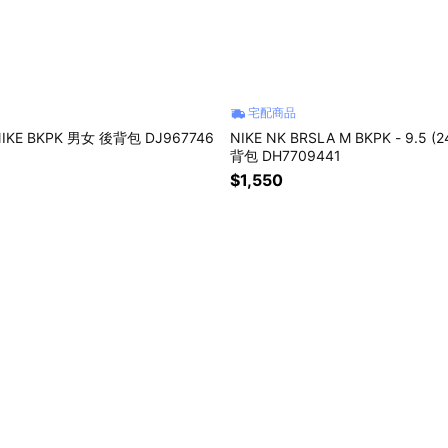
宅配商品
 NIKE BKPK 男女 後背包 DJ967746
NIKE NK BRSLA M BKPK - 9.5 (
背包 DH7709441
$1,550