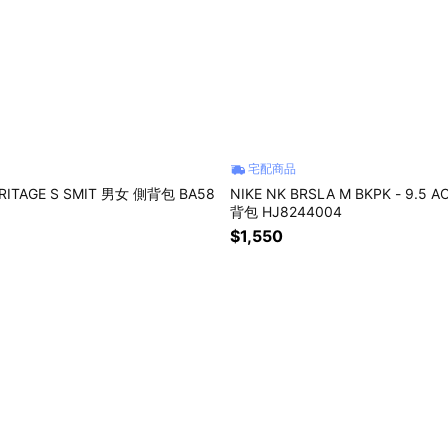
宅配商品
ERITAGE S SMIT 男女 側背包 BA58
NIKE NK BRSLA M BKPK - 9.5 A
背包 HJ8244004
$1,550