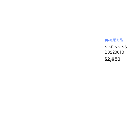
宅配商品
NIKE NK N
Q0220010
$2,650