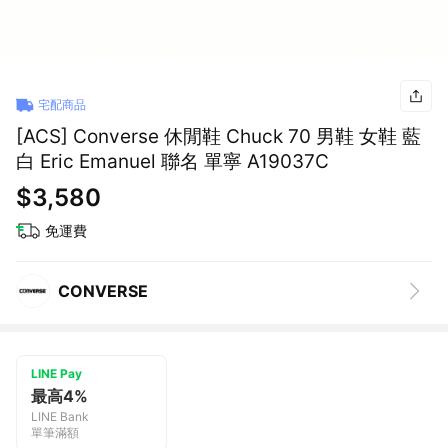
宅配商品
[ACS] Converse 休閒鞋 Chuck 70 男鞋 女鞋 藍
白 Eric Emanuel 聯名 單寧 A19037C
$3,580
免運費
CONVERSE
LINE Pay
最高4%
LINE Bank
單筆滿額