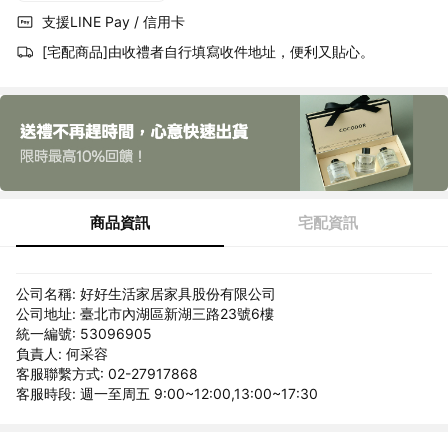
支援LINE Pay / 信用卡
[宅配商品]由收禮者自行填寫收件地址，便利又貼心。
商品資訊
宅配資訊
公司名稱: 好好生活家居家具股份有限公司
公司地址: 臺北市內湖區新湖三路23號6樓
統一編號: 53096905
負責人: 何采容
客服聯繫方式: 02-27917868
客服時段: 週一至周五 9:00~12:00,13:00~17:30