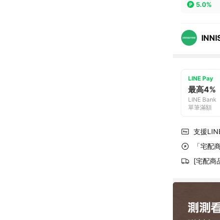
5.0%
INNI
LINE Pay
最高4%
LINE Bank
單筆滿額
支援LINE
「宅配商
[宅配商