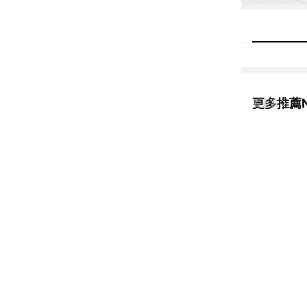
更多推薦
看更多