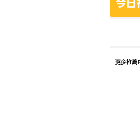
更多推薦Fi
看更多