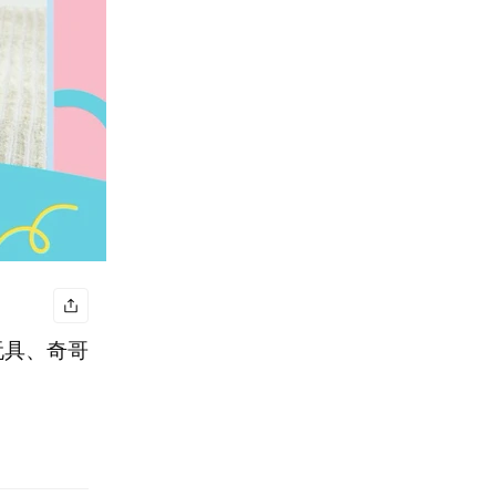
玩具、奇哥