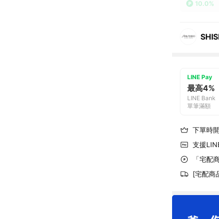
10.0%
SHI
LINE Pay
最高4%
LINE Bank
單筆滿額
下單時
支援LINE
「宅配商
[宅配商