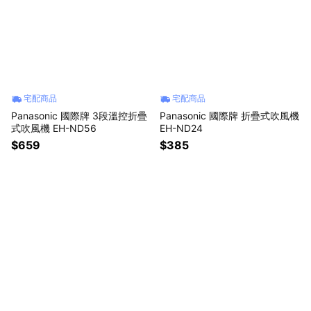
宅配商品
宅配商品
Panasonic 國際牌 3段溫控折疊
Panasonic 國際牌 折疊式吹風機
式吹風機 EH-ND56
EH-ND24
$659
$385