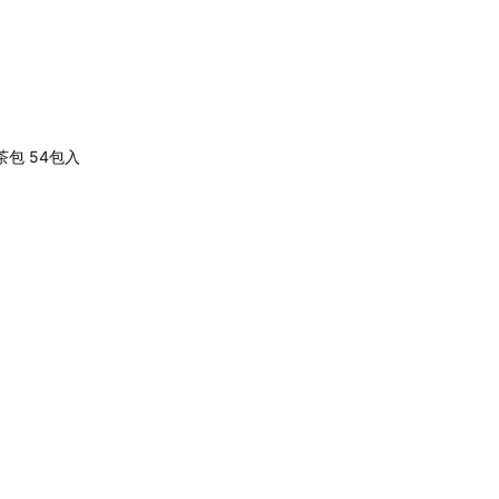
包 54包入