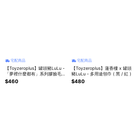
宅配商品
宅配商品
【Toyzeroplus】罐頭豬LuLu -
【Toyzeroplus】蓮香樓 x 罐頭
「夢裡什麼都有」系列膠臉毛絨
豬LuLu - 多用途領巾 ( 黑 / 紅 )
掛件 (盲盒) 加贈 百變LuLu豬不
$460
$480
倒翁 (盲盒)x1 『LINE禮物獨家
組合』