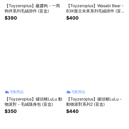
【Toyzeroplus】蘸醬狗 - 一周
【Toyzeroplus】Wasabi Bear -
狗伴系列毛絨掛件 (盲盒)
B3K復古未來系列毛絨掛件 (盲
盒)
$390
$400
宅配商品
宅配商品
【Toyzeroplus】罐頭豬LuLu 動
【Toyzeroplus】罐頭豬LuLu -
物派對 - 毛絨隨身包 (盲盒)
動物派對系列2 (盲盒)
$350
$440