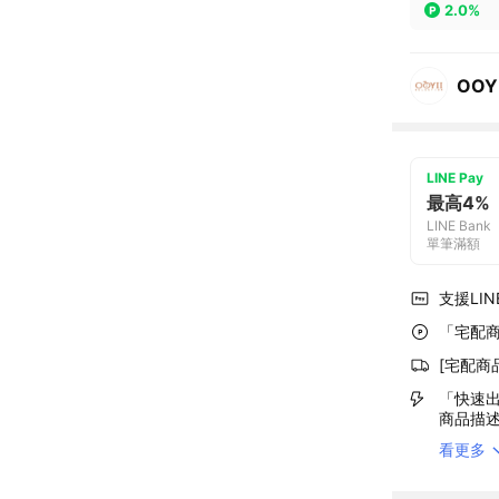
2.0%
OOY
LINE Pay
最高4%
LINE Bank
單筆滿額
支援LINE
「宅配商
[宅配商
「快速出
商品描
看更多