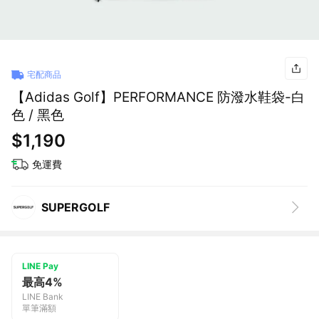
宅配商品
【Adidas Golf】PERFORMANCE 防潑水鞋袋-白
色 / 黑色
$1,190
免運費
SUPERGOLF
LINE Pay
最高4%
LINE Bank
單筆滿額