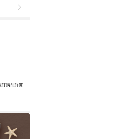
於訂購前詳閱