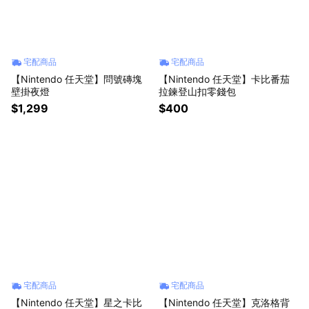
宅配商品
宅配商品
【Nintendo 任天堂】問號磚塊
【Nintendo 任天堂】卡比番茄
壁掛夜燈
拉鍊登山扣零錢包
$1,299
$400
宅配商品
宅配商品
【Nintendo 任天堂】星之卡比
【Nintendo 任天堂】克洛格背