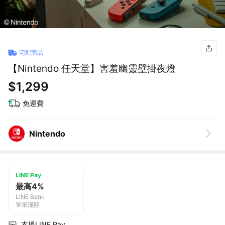
宅配商品
【Nintendo 任天堂】害羞幽靈壁掛夜燈
$1,299
免運費
Nintendo
LINE Pay
最高4%
LINE Bank
單筆滿額
支援LINE Pay