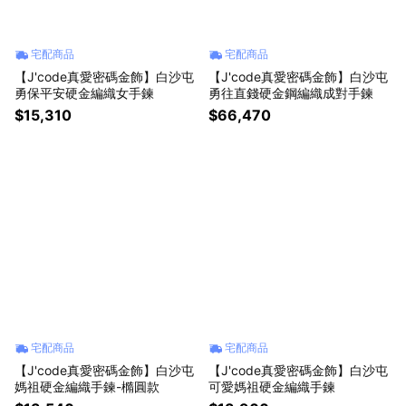
宅配商品
宅配商品
【J'code真愛密碼金飾】白沙屯
【J'code真愛密碼金飾】白沙屯
勇保平安硬金編織女手鍊
勇往直錢硬金鋼編織成對手鍊
$15,310
$66,470
宅配商品
宅配商品
【J'code真愛密碼金飾】白沙屯
【J'code真愛密碼金飾】白沙屯
媽祖硬金編織手鍊-橢圓款
可愛媽祖硬金編織手鍊