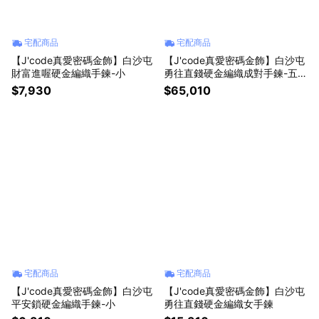
宅配商品
宅配商品
【J'code真愛密碼金飾】白沙屯
【J'code真愛密碼金飾】白沙屯
財富進喔硬金編織手鍊-小
勇往直錢硬金編織成對手鍊-五錢
款
$7,930
$65,010
宅配商品
宅配商品
【J'code真愛密碼金飾】白沙屯
【J'code真愛密碼金飾】白沙屯
平安鎖硬金編織手鍊-小
勇往直錢硬金編織女手鍊