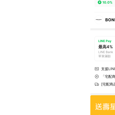
10.0%
BON
LINE Pay
最高4%
LINE Bank
單筆滿額
支援LINE
「宅配商
[宅配商